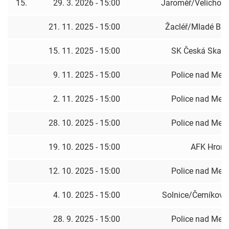
15.
29. 3. 2026 - 15:00
Jaroměř/Velichov
21. 11. 2025 - 15:00
Žacléř/Mladé Bu
15. 11. 2025 - 15:00
SK Česká Skali
9. 11. 2025 - 15:00
Police nad Metu
2. 11. 2025 - 15:00
Police nad Metu
28. 10. 2025 - 15:00
Police nad Metu
19. 10. 2025 - 15:00
AFK Hron
12. 10. 2025 - 15:00
Police nad Metu
4. 10. 2025 - 15:00
Solnice/Černíkovi
28. 9. 2025 - 15:00
Police nad Metu