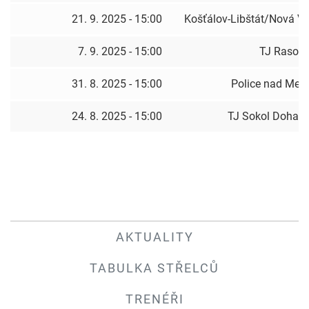
21. 9. 2025 - 15:00
Košťálov-Libštát/Nová V
7. 9. 2025 - 15:00
TJ Rasoš
31. 8. 2025 - 15:00
Police nad Metu
24. 8. 2025 - 15:00
TJ Sokol Dohali
AKTUALITY
TABULKA STŘELCŮ
TRENÉŘI