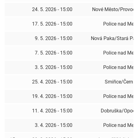
24. 5. 2026 - 15:00
Nové Město/Provod
17. 5. 2026 - 15:00
Police nad Metu
9. 5. 2026 - 15:00
Nová Paka/Stará Pa
7. 5. 2026 - 15:00
Police nad Metu
3. 5. 2026 - 15:00
Police nad Metu
25. 4. 2026 - 15:00
Smiřice/Černil
19. 4. 2026 - 15:00
Police nad Metu
11. 4. 2026 - 15:00
Dobruška/Opoč
3. 4. 2026 - 15:00
Police nad Metu