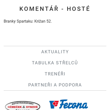
KOMENTÁŘ - HOSTÉ
Branky Spartaku: Križan 52.
AKTUALITY
TABULKA STŘELCŮ
TRENÉŘI
PARTNEŘI A PODPORA