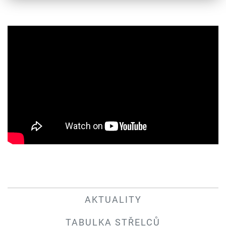
AKTUALITY
TABULKA STŘELCŮ