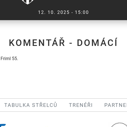
12. 10. 2025 - 15:00
KOMENTÁŘ - DOMÁCÍ
 Friml 55.
TABULKA STŘELCŮ
TRENÉŘI
PARTNE