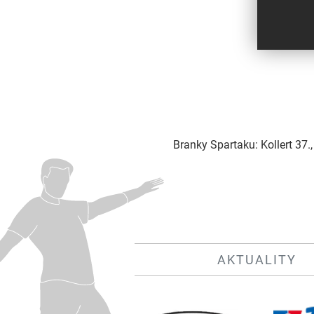
Branky Spartaku: Kollert 37.,
AKTUALITY