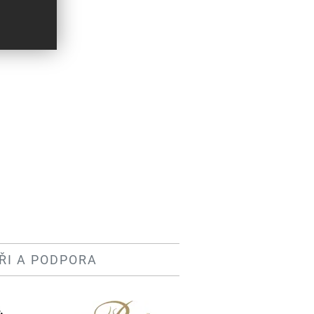
ŘI A PODPORA