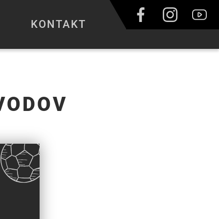
KONTAKT
VODOV