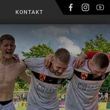
KONTAKT