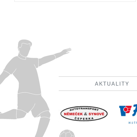
AKTUALITY