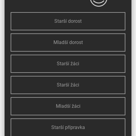
Starší dorost
Mladší dorost
Starší žáci
Starší žáci
Mladší žáci
Starší přípravka