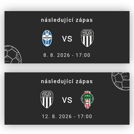
následující zápas
vs
8. 8. 2026 - 17:00
následující zápas
vs
12. 8. 2026 - 17:00