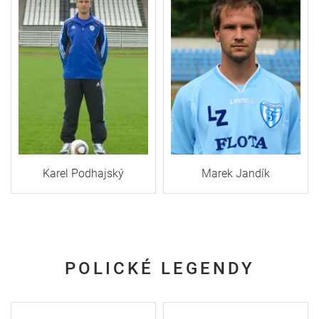
Karel Podhajský
Marek Jandík
POLICKÉ LEGENDY