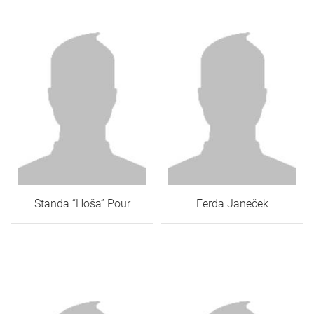
Standa “Hoša” Pour
Ferda Janeček