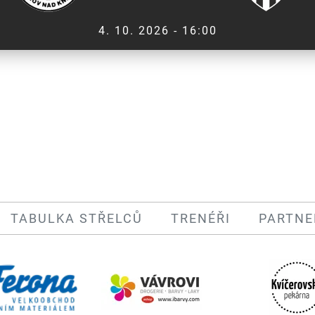
4. 10. 2026 - 16:00
TABULKA STŘELCŮ
TRENÉŘI
PARTNE