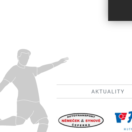
AKTUALITY