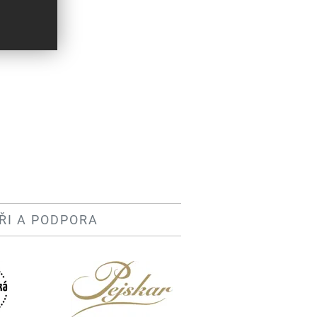
ŘI A PODPORA