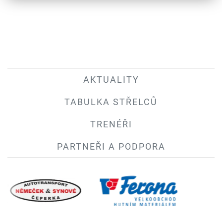
AKTUALITY
TABULKA STŘELCŮ
TRENÉŘI
PARTNEŘI A PODPORA