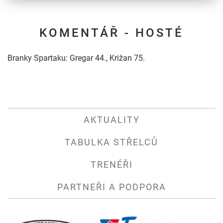
KOMENTÁŘ - HOSTÉ
Branky Spartaku: Gregar 44., Križan 75.
AKTUALITY
TABULKA STŘELCŮ
TRENÉŘI
PARTNEŘI A PODPORA