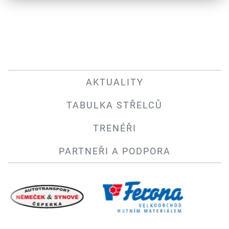
AKTUALITY
TABULKA STŘELCŮ
TRENÉŘI
PARTNEŘI A PODPORA