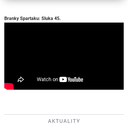
Branky Spartaku: Sluka 45.
AKTUALITY