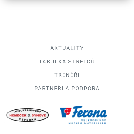
AKTUALITY
TABULKA STŘELCŮ
TRENÉŘI
PARTNEŘI A PODPORA