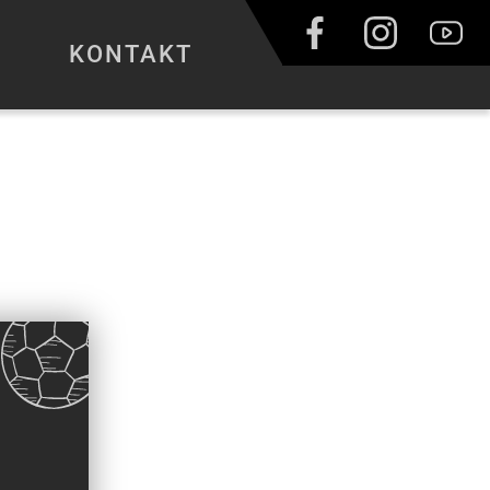
KONTAKT
Ř