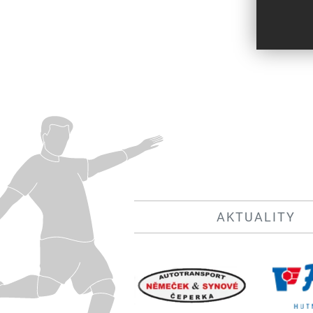
AKTUALITY