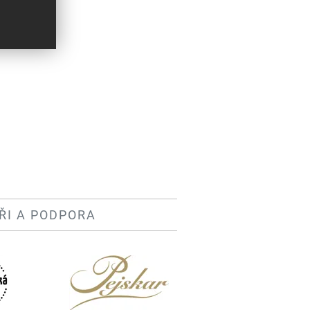
ŘI A PODPORA