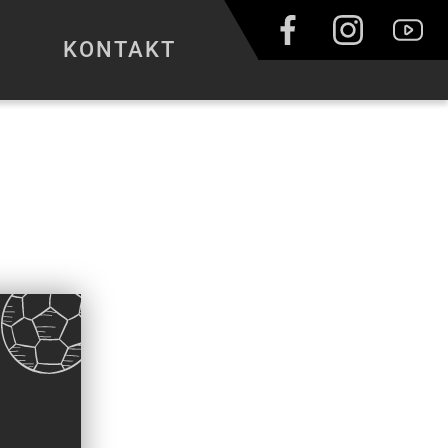
KONTAKT