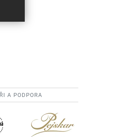
ŘI A PODPORA