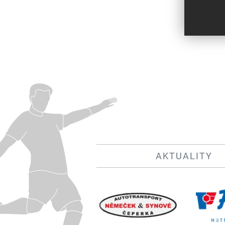
AKTUALITY