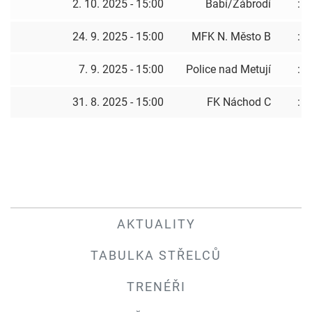
2. 10. 2025 - 15:00
Babí/Zábrodí
:
24. 9. 2025 - 15:00
MFK N. Město B
:
7. 9. 2025 - 15:00
Police nad Metují
:
31. 8. 2025 - 15:00
FK Náchod C
:
AKTUALITY
TABULKA STŘELCŮ
TRENÉŘI