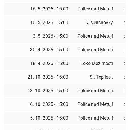
16. 5. 2026 - 15:00
Police nad Metují
:
10. 5. 2026 - 15:00
TJ Velichovky
:
3. 5. 2026 - 15:00
Police nad Metují
:
30. 4. 2026 - 15:00
Police nad Metují
:
18. 4. 2026 - 15:00
Loko Meziměstí
:
21. 10. 2025 - 15:00
Sl. Teplice .
:
18. 10. 2025 - 15:00
Police nad Metují
:
16. 10. 2025 - 15:00
Police nad Metují
:
5. 10. 2025 - 15:00
Police nad Metují
: