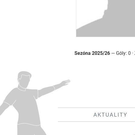
Sezóna 2025/26
— Góly: 0 · 
AKTUALITY