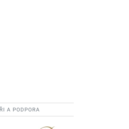
ŘI A PODPORA