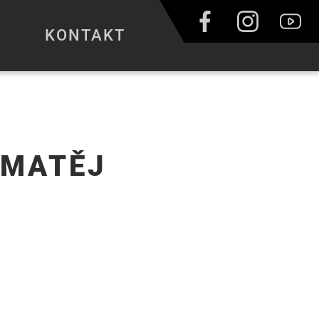
KONTAKT
 MATĚJ