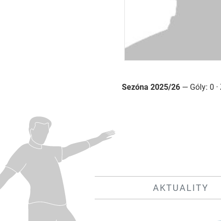
Sezóna 2025/26
— Góly: 0 · 
AKTUALITY