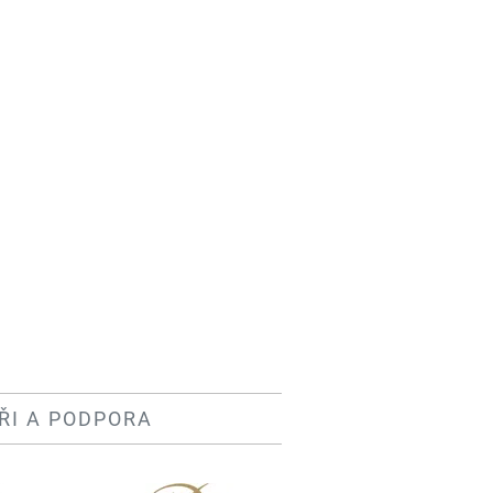
ŘI A PODPORA