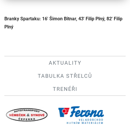
Branky Spartaku: 16' Šimon Bitnar, 43' Filip Plný, 82' Filip
Plný
AKTUALITY
TABULKA STŘELCŮ
TRENÉŘI