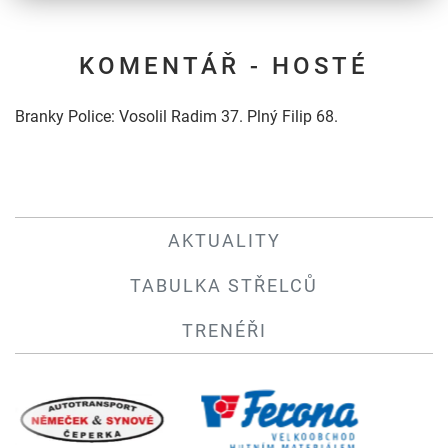
KOMENTÁŘ - HOSTÉ
Branky Police: Vosolil Radim 37. Plný Filip 68.
AKTUALITY
TABULKA STŘELCŮ
TRENÉŘI