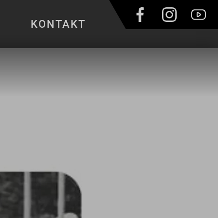
KONTAKT