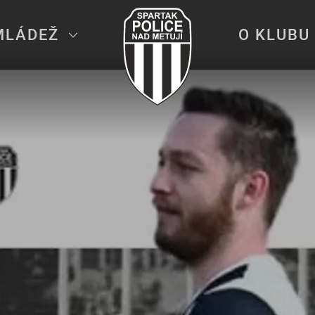
MLÁDEŽ
O KLUBU