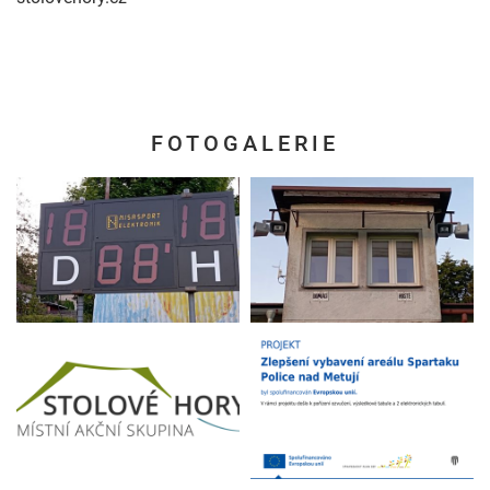
FOTOGALERIE