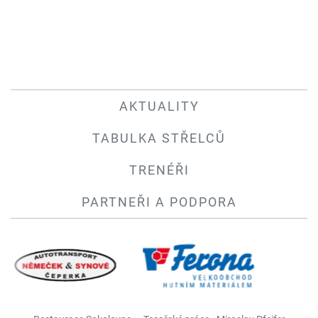
AKTUALITY
TABULKA STŘELCŮ
TRENÉŘI
PARTNEŘI A PODPORA